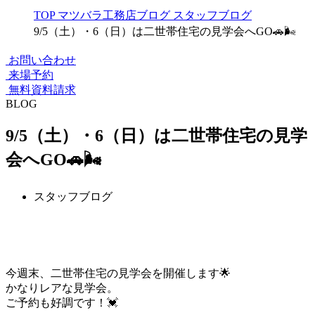
TOP
マツバラ工務店ブログ
スタッフブログ
9/5（土）・6（日）は二世帯住宅の見学会へGO🚗🌬
お問い合わせ
来場予約
無料資料請求
BLOG
9/5（土）・6（日）は二世帯住宅の見学
会へGO🚗🌬
スタッフブログ
今週末、二世帯住宅の見学会を開催します🌟
かなりレアな見学会。
ご予約も好調です！💓