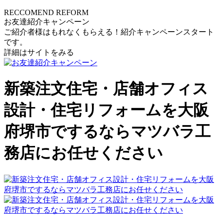
RECCOMEND REFORM
お友達紹介キャンペーン
ご紹介者様はもれなくもらえる！紹介キャンペーンスタート
です。
詳細はサイトをみる
新築注文住宅・店舗オフィス
設計・住宅リフォームを大阪
府堺市でするならマツバラ工
務店にお任せください