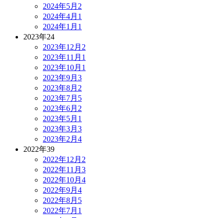
2024年5月
2
2024年4月
1
2024年1月
1
2023年
24
2023年12月
2
2023年11月
1
2023年10月
1
2023年9月
3
2023年8月
2
2023年7月
5
2023年6月
2
2023年5月
1
2023年3月
3
2023年2月
4
2022年
39
2022年12月
2
2022年11月
3
2022年10月
4
2022年9月
4
2022年8月
5
2022年7月
1