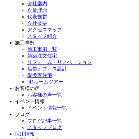
会社案内
企業理念
代表挨拶
会社概要
アクセスマップ
スタッフ紹介
施工事例
施工事例一覧
新築注文住宅
リフォーム・リノベーション
店舗オフィス設計
愛犬家住宅
3Dルームツアー
お客様の声
お客様の声一覧
イベント情報
イベント情報一覧
ブログ
ブログ記事一覧
スタッフブログ
採用情報