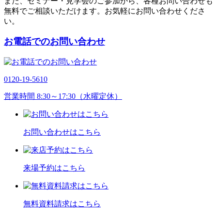
また、セミナー・見学会のご参加から、各種お問い合わせも
無料でご相談いただけます。お気軽にお問い合わせくださ
い。
お電話でのお問い合わせ
0120-19-5610
営業時間 8:30～17:30（水曜定休）
お問い合わせはこちら
来場予約はこちら
無料資料請求はこちら