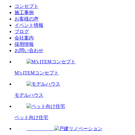
コンセプト
施工事例
お客様の声
イベント情報
ブログ
会社案内
採用情報
お問い合わせ
M’s ITEMコンセプト
モデルハウス
ペット向け住宅