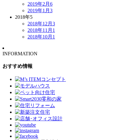
2019年2月
6
2019年1月
3
2018年
5
2018年12月
3
2018年11月
1
2018年10月
1
INFORMATION
おすすめ情報