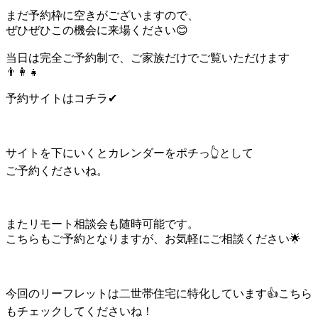
まだ予約枠に空きがございますので、
ぜひぜひこの機会に来場ください😊
当日は完全ご予約制で、ご家族だけでご覧いただけます
👨‍👩‍👧
予約サイトはコチラ✔
サイトを下にいくとカレンダーをポチっ👆として
ご予約くださいね。
またリモート相談会も随時可能です。
こちらもご予約となりますが、お気軽にご相談ください🌟
今回のリーフレットは二世帯住宅に特化しています👍こちら
もチェックしてくださいね！