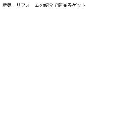
新築・リフォームの紹介で商品券ゲット