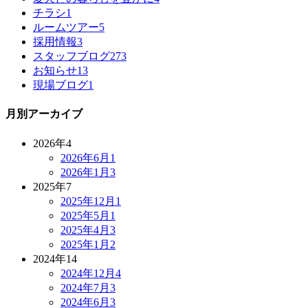
チラシ
1
ルームツアー
5
採用情報
3
スタッフブログ
273
お知らせ
13
現場ブログ
1
月別アーカイブ
2026年
4
2026年6月
1
2026年1月
3
2025年
7
2025年12月
1
2025年5月
1
2025年4月
3
2025年1月
2
2024年
14
2024年12月
4
2024年7月
3
2024年6月
3