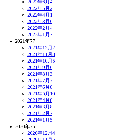
2022年6月
4
2022年5月
2
2022年4月
1
2022年3月
6
2022年2月
4
2022年1月
3
2021年
77
2021年12月
2
2021年11月
8
2021年10月
5
2021年9月
6
2021年8月
3
2021年7月
7
2021年6月
8
2021年5月
10
2021年4月
8
2021年3月
8
2021年2月
7
2021年1月
5
2020年
75
2020年12月
4
2020年11月
5