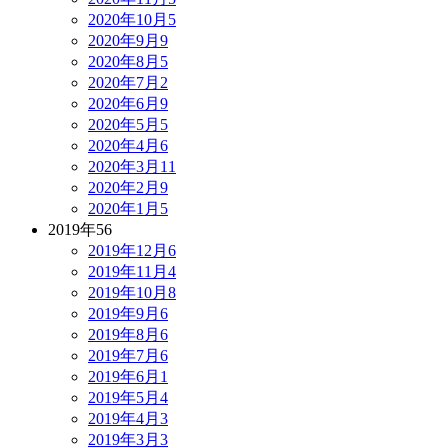
2020年10月
5
2020年9月
9
2020年8月
5
2020年7月
2
2020年6月
9
2020年5月
5
2020年4月
6
2020年3月
11
2020年2月
9
2020年1月
5
2019年
56
2019年12月
6
2019年11月
4
2019年10月
8
2019年9月
6
2019年8月
6
2019年7月
6
2019年6月
1
2019年5月
4
2019年4月
3
2019年3月
3