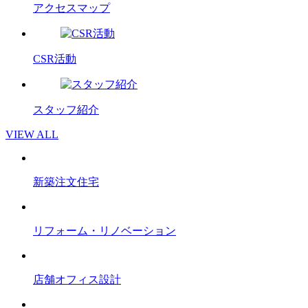
アクセスマップ
CSR活動
スタッフ紹介
VIEW ALL
新築注文住宅
リフォーム・リノベーション
店舗オフィス設計