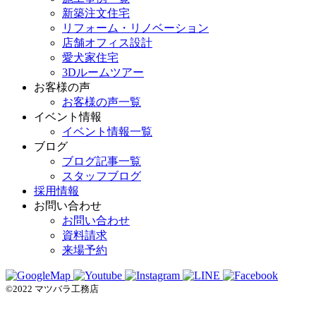
新築注文住宅
リフォーム・リノベーション
店舗オフィス設計
愛犬家住宅
3Dルームツアー
お客様の声
お客様の声一覧
イベント情報
イベント情報一覧
ブログ
ブログ記事一覧
スタッフブログ
採用情報
お問い合わせ
お問い合わせ
資料請求
来場予約
©2022 マツバラ工務店