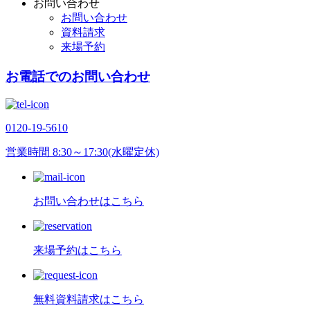
お問い合わせ
お問い合わせ
資料請求
来場予約
お電話でのお問い合わせ
0120-19-5610
営業時間 8:30～17:30(水曜定休)
お問い合わせはこちら
来場予約はこちら
無料資料請求はこちら