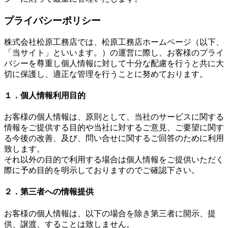
プライバシーポリシー
株式会社松原工務店では、松原工務店ホームページ（以下、
「当サイト」といいます。）の運営に際し、お客様のプライ
バシーを尊重し個人情報に対して十分な配慮を行うと共に大
切に保護し、適正な管理を行うことに努めております。
１．個人情報利用目的
お客様の個人情報は、原則として、当社のサービスに関する
情報をご提供する目的や当社に対するご意見、ご要望に関す
る今後の改善、及び、問い合せに関するご回答のために利用
致します。
それ以外の目的で利用する場合は個人情報をご提供いただく
際に予め目的を明示しておりますのでご確認下さい。
２．第三者への情報提供
お客様の個人情報は、以下の場合を除き第三者に開示、提
供、譲渡、することは致しません。