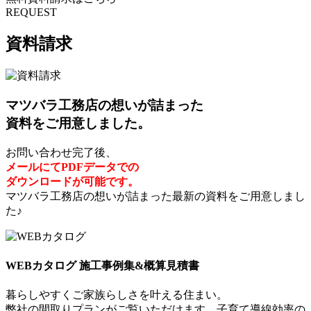
REQUEST
資料請求
マツバラ工務店の想いが詰まった
資料をご用意しました。
お問い合わせ完了後、
メールにてPDFデータでの
ダウンロードが可能です。
マツバラ工務店の想いが詰まった最新の資料をご用意しまし
た♪
WEBカタログ 施工事例集&概算見積書
暮らしやすくご家族らしさを叶える住まい。
弊社の間取りプランがご覧いただけます。子育て導線効率の