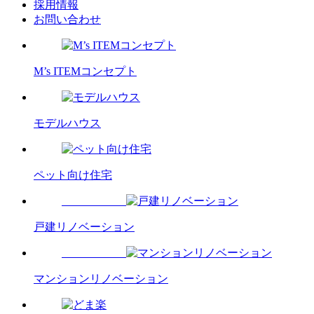
採用情報
お問い合わせ
M’s ITEMコンセプト
モデルハウス
ペット向け住宅
戸建リノベーション
マンションリノベーション