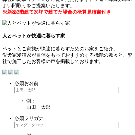
よい間取りをご提案いたします。
※新築2階建て28坪で建てた場合の概算見積書付き
人とペットが快適に暮らす家
ペットとご家族が快適に暮らすためのお家をご紹介。
愛犬家愛猫家が自信をもっておすすめする機能の数々と、弊
社で施工したお客様の声を掲載しております。
必須
お名前
例：
山田 太郎
必須
フリガナ