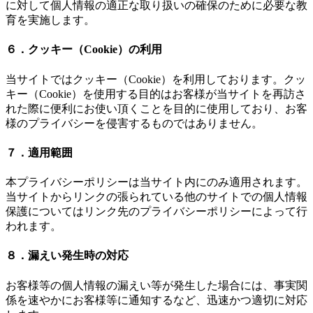
に対して個人情報の適正な取り扱いの確保のために必要な教
育を実施します。
６．クッキー（Cookie）の利用
当サイトではクッキー（Cookie）を利用しております。クッ
キー（Cookie）を使用する目的はお客様が当サイトを再訪さ
れた際に便利にお使い頂くことを目的に使用しており、お客
様のプライバシーを侵害するものではありません。
７．適用範囲
本プライバシーポリシーは当サイト内にのみ適用されます。
当サイトからリンクの張られている他のサイトでの個人情報
保護についてはリンク先のプライバシーポリシーによって行
われます。
８．漏えい発生時の対応
お客様等の個人情報の漏えい等が発生した場合には、事実関
係を速やかにお客様等に通知するなど、迅速かつ適切に対応