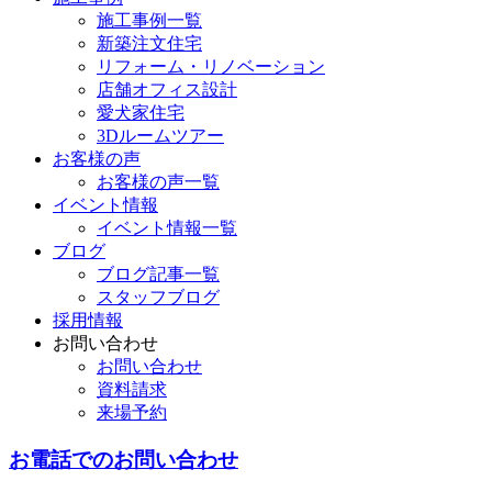
施工事例一覧
新築注文住宅
リフォーム・リノベーション
店舗オフィス設計
愛犬家住宅
3Dルームツアー
お客様の声
お客様の声一覧
イベント情報
イベント情報一覧
ブログ
ブログ記事一覧
スタッフブログ
採用情報
お問い合わせ
お問い合わせ
資料請求
来場予約
お電話でのお問い合わせ