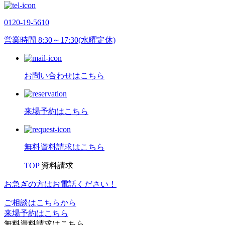
0120-19-5610
営業時間 8:30～17:30(水曜定休)
お問い合わせはこちら
来場予約はこちら
無料資料請求はこちら
TOP
資料請求
お急ぎの方はお電話ください！
ご相談はこちらから
来場予約はこちら
無料資料請求はこちら