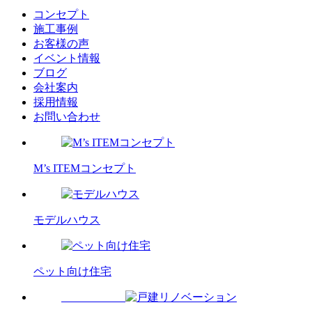
コンセプト
施工事例
お客様の声
イベント情報
ブログ
会社案内
採用情報
お問い合わせ
M’s ITEMコンセプト
モデルハウス
ペット向け住宅