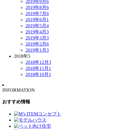
2019年9月
6
2019年8月
6
2019年7月
6
2019年6月
1
2019年5月
4
2019年4月
3
2019年3月
3
2019年2月
6
2019年1月
3
2018年
5
2018年12月
3
2018年11月
1
2018年10月
1
INFORMATION
おすすめ情報