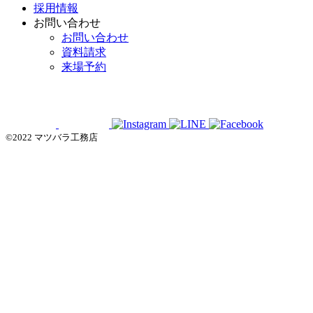
採用情報
お問い合わせ
お問い合わせ
資料請求
来場予約
©2022 マツバラ工務店