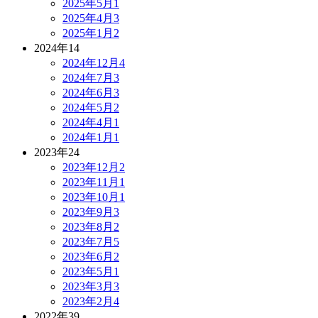
2025年5月
1
2025年4月
3
2025年1月
2
2024年
14
2024年12月
4
2024年7月
3
2024年6月
3
2024年5月
2
2024年4月
1
2024年1月
1
2023年
24
2023年12月
2
2023年11月
1
2023年10月
1
2023年9月
3
2023年8月
2
2023年7月
5
2023年6月
2
2023年5月
1
2023年3月
3
2023年2月
4
2022年
39