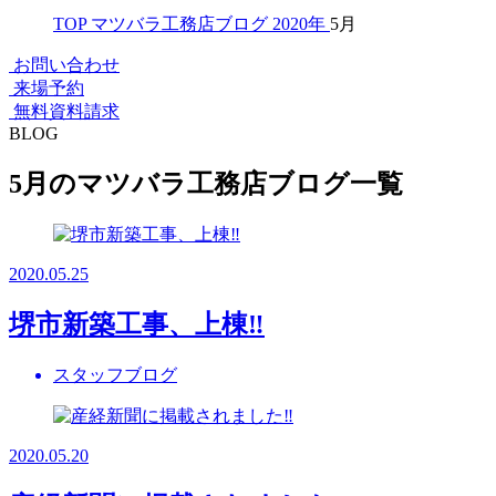
TOP
マツバラ工務店ブログ
2020年
5月
お問い合わせ
来場予約
無料資料請求
BLOG
5月のマツバラ工務店ブログ一覧
2020.05.25
堺市新築工事、上棟‼️
スタッフブログ
2020.05.20