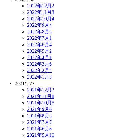
2022年12月
2
2022年11月
3
2022年10月
4
2022年9月
4
2022年8月
5
2022年7月
1
2022年6月
4
2022年5月
2
2022年4月
1
2022年3月
6
2022年2月
4
2022年1月
3
2021年
77
2021年12月
2
2021年11月
8
2021年10月
5
2021年9月
6
2021年8月
3
2021年7月
7
2021年6月
8
2021年5月
10