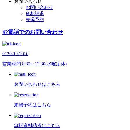
お問い合わせ
お問い合わせ
資料請求
来場予約
お電話でのお問い合わせ
0120-19-5610
営業時間 8:30～17:30(水曜定休)
お問い合わせはこちら
来場予約はこちら
無料資料請求はこちら