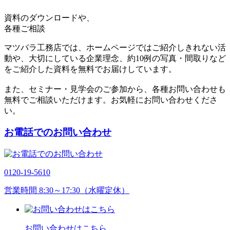
資料のダウンロードや、
各種ご相談
マツバラ工務店では、ホームページではご紹介しきれない活
動や、大切にしている企業理念、約10例の写真・間取りなど
をご紹介した資料を無料でお届けしています。
また、セミナー・見学会のご参加から、各種お問い合わせも
無料でご相談いただけます。お気軽にお問い合わせくださ
い。
お電話でのお問い合わせ
0120-19-5610
営業時間 8:30～17:30（水曜定休）
お問い合わせはこちら