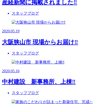
産経新聞に掲載されました‼️
スタッフブログ
2020.05.19
大阪狭山市 現場からお届け‼️
スタッフブログ
2020.05.16
中村建設 新事務所、上棟‼️
スタッフブログ