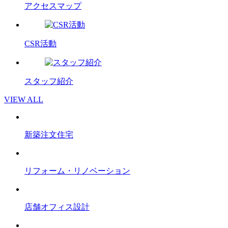
アクセスマップ
CSR活動
スタッフ紹介
VIEW ALL
新築注文住宅
リフォーム・リノベーション
店舗オフィス設計