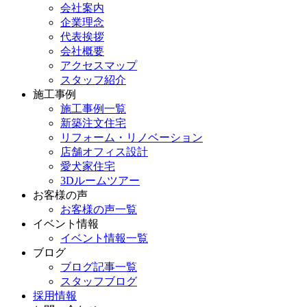
会社案内
企業理念
代表挨拶
会社概要
アクセスマップ
スタッフ紹介
施工事例
施工事例一覧
新築注文住宅
リフォーム・リノベーション
店舗オフィス設計
愛犬家住宅
3Dルームツアー
お客様の声
お客様の声一覧
イベント情報
イベント情報一覧
ブログ
ブログ記事一覧
スタッフブログ
採用情報