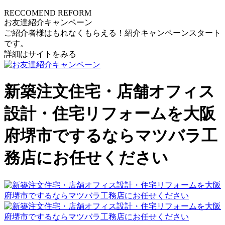
RECCOMEND REFORM
お友達紹介キャンペーン
ご紹介者様はもれなくもらえる！紹介キャンペーンスタート
です。
詳細はサイトをみる
新築注文住宅・店舗オフィス
設計・住宅リフォームを大阪
府堺市でするならマツバラ工
務店にお任せください