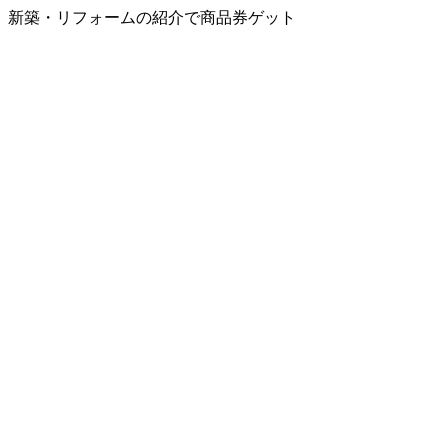
新築・リフォームの紹介で商品券ゲット