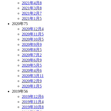
2021年4月
8
2021年3月
8
2021年2月
7
2021年1月
5
2020年
75
2020年12月
4
2020年11月
5
2020年10月
5
2020年9月
9
2020年8月
5
2020年7月
2
2020年6月
9
2020年5月
5
2020年4月
6
2020年3月
11
2020年2月
9
2020年1月
5
2019年
56
2019年12月
6
2019年11月
4
2019年10月
8