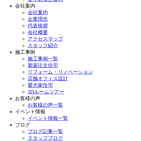
会社案内
会社案内
企業理念
代表挨拶
会社概要
アクセスマップ
スタッフ紹介
施工事例
施工事例一覧
新築注文住宅
リフォーム・リノベーション
店舗オフィス設計
愛犬家住宅
3Dルームツアー
お客様の声
お客様の声一覧
イベント情報
イベント情報一覧
ブログ
ブログ記事一覧
スタッフブログ