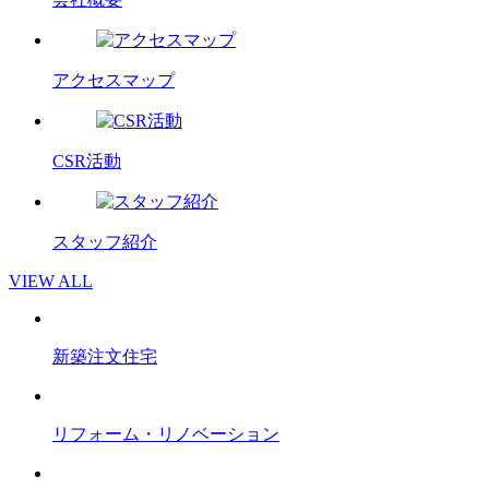
アクセスマップ
CSR活動
スタッフ紹介
VIEW ALL
新築注文住宅
リフォーム・リノベーション