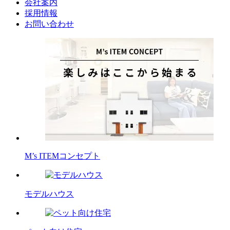
会社案内
採用情報
お問い合わせ
M’s ITEMコンセプト
モデルハウス