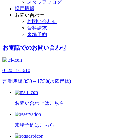
スタッフブログ
採用情報
お問い合わせ
お問い合わせ
資料請求
来場予約
お電話でのお問い合わせ
0120-19-5610
営業時間 8:30～17:30(水曜定休)
お問い合わせはこちら
来場予約はこちら