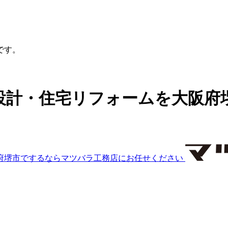
です。
設計・住宅リフォームを大阪府