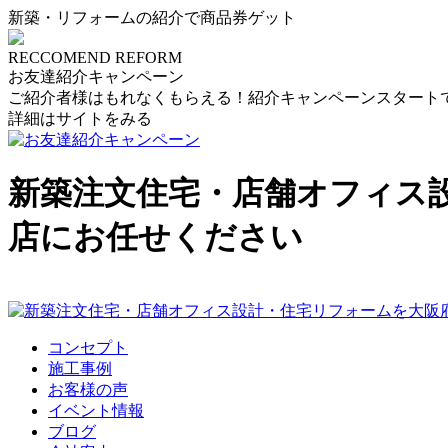
新築・リフォームの紹介で商品券ゲット
RECCOMEND REFORM
お友達紹介キャンペーン
ご紹介者様はもれなくもらえる！紹介キャンペーンスタート
詳細はサイトをみる
新築注文住宅・店舗オフィス
店にお任せください
コンセプト
施工事例
お客様の声
イベント情報
ブログ