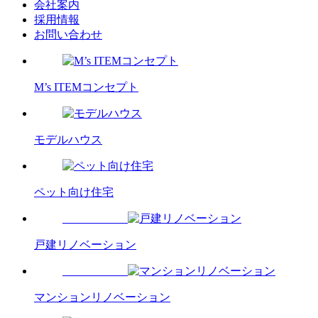
会社案内
採用情報
お問い合わせ
M’s ITEMコンセプト
モデルハウス
ペット向け住宅
戸建リノベーション
マンションリノベーション