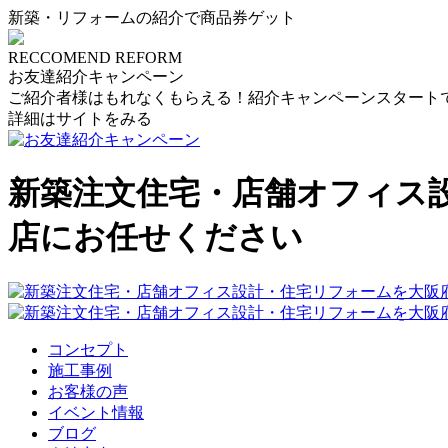
新築・リフォームの紹介で商品券ゲット
RECCOMEND REFORM
お友達紹介キャンペーン
ご紹介者様はもれなくもらえる！紹介キャンペーンスタート
詳細はサイトをみる
新築注文住宅・店舗オフィス
店にお任せください
コンセプト
施工事例
お客様の声
イベント情報
ブログ