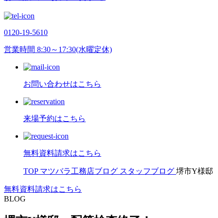
0120-19-5610
営業時間 8:30～17:30(水曜定休)
お問い合わせはこちら
来場予約はこちら
無料資料請求はこちら
TOP
マツバラ工務店ブログ
スタッフブログ
堺市Y様邸
無料資料請求はこちら
BLOG