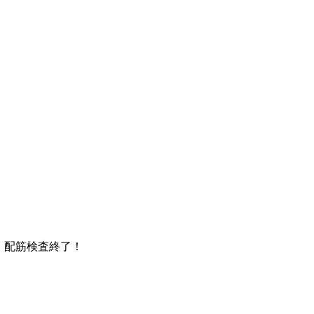
 配筋検査終了！