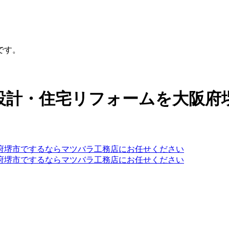
です。
設計・住宅リフォームを大阪府