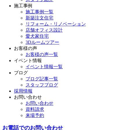
施工事例
施工事例一覧
新築注文住宅
リフォーム・リノベーション
店舗オフィス設計
愛犬家住宅
3Dルームツアー
お客様の声
お客様の声一覧
イベント情報
イベント情報一覧
ブログ
ブログ記事一覧
スタッフブログ
採用情報
お問い合わせ
お問い合わせ
資料請求
来場予約
お電話でのお問い合わせ