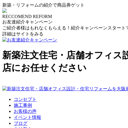
新築・リフォームの紹介で商品券ゲット
RECCOMEND REFORM
お友達紹介キャンペーン
ご紹介者様はもれなくもらえる！紹介キャンペーンスタート
詳細はサイトをみる
新築注文住宅・店舗オフィス
店にお任せください
コンセプト
施工事例
お客様の声
イベント情報
ブログ