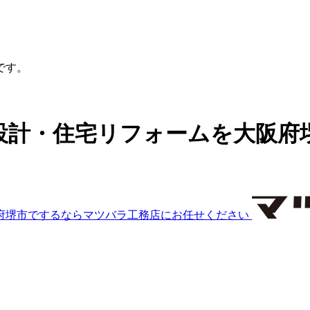
です。
設計・住宅リフォームを大阪府