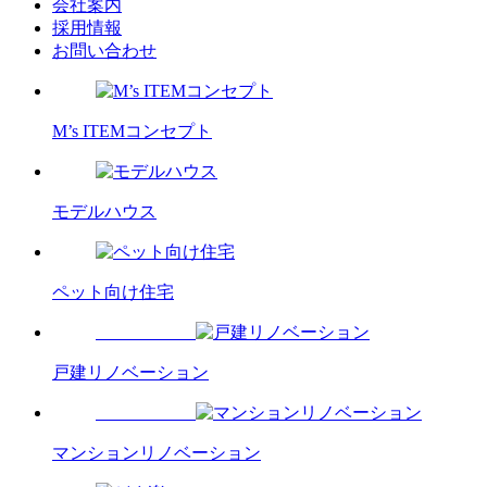
会社案内
採用情報
お問い合わせ
M’s ITEMコンセプト
モデルハウス
ペット向け住宅
戸建リノベーション
マンションリノベーション