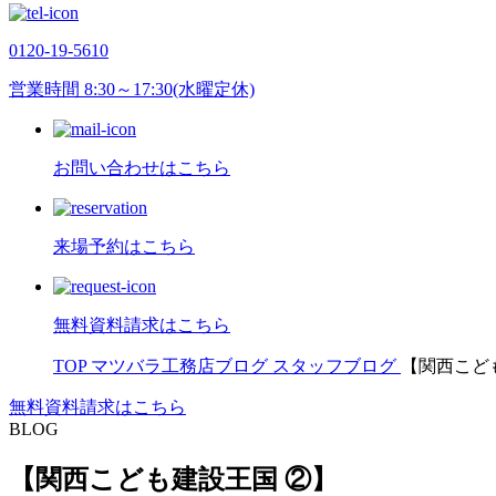
0120-19-5610
営業時間 8:30～17:30(水曜定休)
お問い合わせはこちら
来場予約はこちら
無料資料請求はこちら
TOP
マツバラ工務店ブログ
スタッフブログ
【関西こど
無料資料請求はこちら
BLOG
【関西こども建設王国 ②】