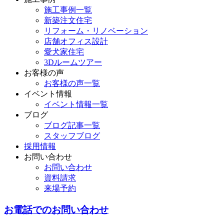
施工事例一覧
新築注文住宅
リフォーム・リノベーション
店舗オフィス設計
愛犬家住宅
3Dルームツアー
お客様の声
お客様の声一覧
イベント情報
イベント情報一覧
ブログ
ブログ記事一覧
スタッフブログ
採用情報
お問い合わせ
お問い合わせ
資料請求
来場予約
お電話でのお問い合わせ