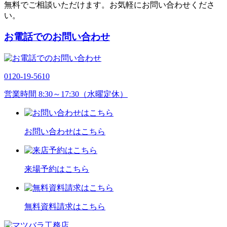
無料でご相談いただけます。お気軽にお問い合わせくださ
い。
お電話でのお問い合わせ
0120-19-5610
営業時間 8:30～17:30（水曜定休）
お問い合わせはこちら
来場予約はこちら
無料資料請求はこちら