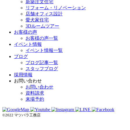
新築注文住宅
リフォーム・リノベーション
店舗オフィス設計
愛犬家住宅
3Dルームツアー
お客様の声
お客様の声一覧
イベント情報
イベント情報一覧
ブログ
ブログ記事一覧
スタッフブログ
採用情報
お問い合わせ
お問い合わせ
資料請求
来場予約
©2022 マツバラ工務店