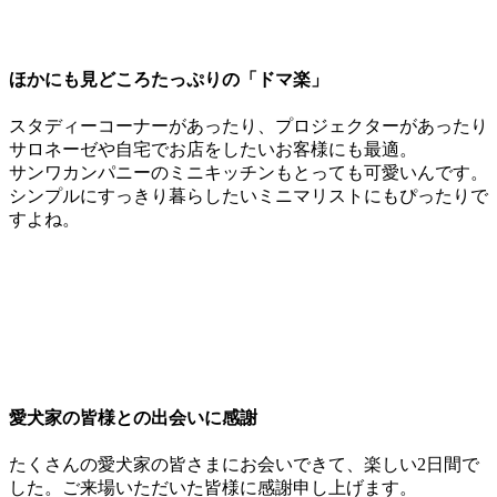
ほかにも見どころたっぷりの「ドマ楽」
スタディーコーナーがあったり、プロジェクターがあったり
サロネーゼや自宅でお店をしたいお客様にも最適。
サンワカンパニーのミニキッチンもとっても可愛いんです。
シンプルにすっきり暮らしたいミニマリストにもぴったりで
すよね。
愛犬家の皆様との出会いに感謝
たくさんの愛犬家の皆さまにお会いできて、楽しい2日間で
した。ご来場いただいた皆様に感謝申し上げます。