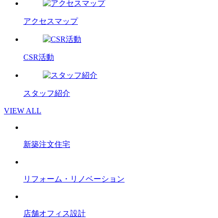
アクセスマップ
CSR活動
スタッフ紹介
VIEW ALL
新築注文住宅
リフォーム・リノベーション
店舗オフィス設計