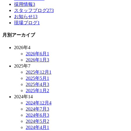
採用情報
3
スタッフブログ
273
お知らせ
13
現場ブログ
1
月別アーカイブ
2026年
4
2026年6月
1
2026年1月
3
2025年
7
2025年12月
1
2025年5月
1
2025年4月
3
2025年1月
2
2024年
14
2024年12月
4
2024年7月
3
2024年6月
3
2024年5月
2
2024年4月
1