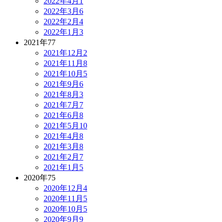
2022年4月
1
2022年3月
6
2022年2月
4
2022年1月
3
2021年
77
2021年12月
2
2021年11月
8
2021年10月
5
2021年9月
6
2021年8月
3
2021年7月
7
2021年6月
8
2021年5月
10
2021年4月
8
2021年3月
8
2021年2月
7
2021年1月
5
2020年
75
2020年12月
4
2020年11月
5
2020年10月
5
2020年9月
9