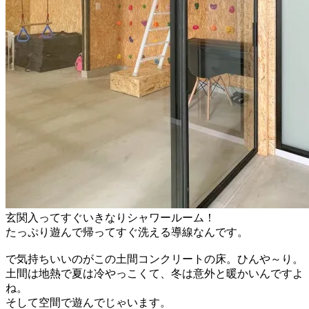
玄関入ってすぐいきなりシャワールーム！
たっぷり遊んで帰ってすぐ洗える導線なんです。
で気持ちいいのがこの土間コンクリートの床。ひんや～り。
土間は地熱で夏は冷やっこくて、冬は意外と暖かいんですよ
ね。
そして空間で遊んでじゃいます。