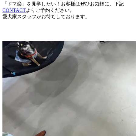
「ドマ楽」を見学したい！お客様はぜひお気軽に、下記
CONTACT
よりご予約ください。
愛犬家スタッフがお待ちしております。