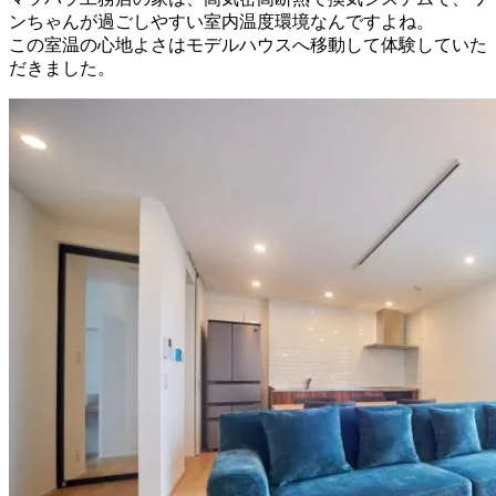
ンちゃんが過ごしやすい室内温度環境なんですよね。
この室温の心地よさはモデルハウスへ移動して体験していた
だきました。