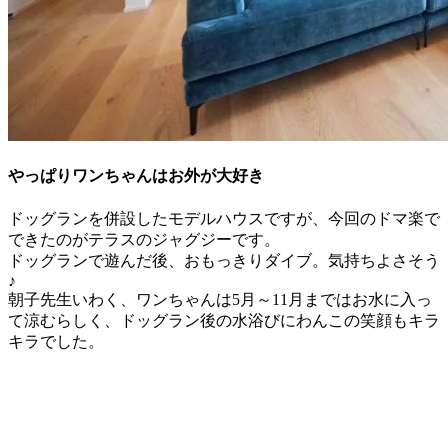
やっぱりワンちゃんはお外が大好き
ドッグランを併設したモデルハウスですが、今回のドマ楽で
できたのがテラスのジャグジーです。
ドッグランで遊んだ後、おもっきりダイブ。気持ちよさそう
♪
朝子先生いわく、ワンちゃんは5月～11月まではお水に入っ
て涼むらしく、ドッグラン後の水浴びにわんこの笑顔もキラ
キラでした。