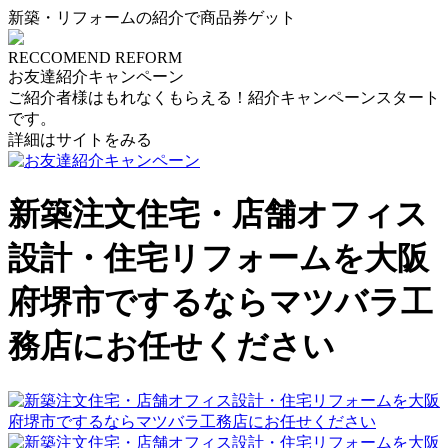
新築・リフォームの紹介で商品券ゲット
RECCOMEND REFORM
お友達紹介キャンペーン
ご紹介者様はもれなくもらえる！紹介キャンペーンスタート
です。
詳細はサイトをみる
新築注文住宅・店舗オフィス
設計・住宅リフォームを大阪
府堺市でするならマツバラ工
務店にお任せください