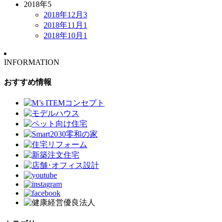
2018年
5
2018年12月
3
2018年11月
1
2018年10月
1
INFORMATION
おすすめ情報