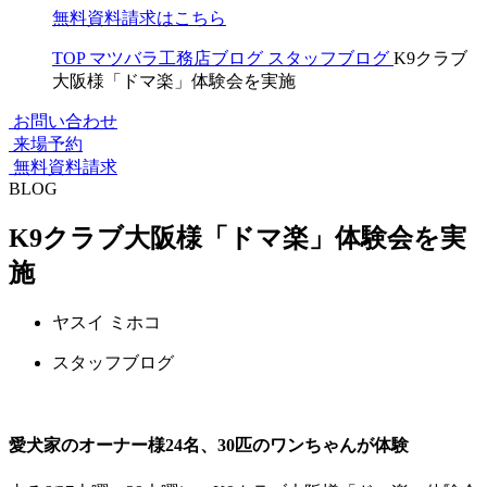
無料資料請求はこちら
TOP
マツバラ工務店ブログ
スタッフブログ
K9クラブ
大阪様「ドマ楽」体験会を実施
お問い合わせ
来場予約
無料資料請求
BLOG
K9クラブ大阪様「ドマ楽」体験会を実
施
ヤスイ ミホコ
スタッフブログ
愛犬家のオーナー様24名、30匹のワンちゃんが体験