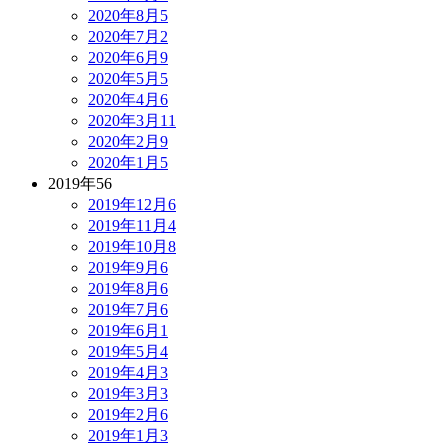
2020年8月
5
2020年7月
2
2020年6月
9
2020年5月
5
2020年4月
6
2020年3月
11
2020年2月
9
2020年1月
5
2019年
56
2019年12月
6
2019年11月
4
2019年10月
8
2019年9月
6
2019年8月
6
2019年7月
6
2019年6月
1
2019年5月
4
2019年4月
3
2019年3月
3
2019年2月
6
2019年1月
3