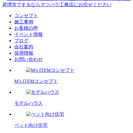
コンセプト
施工事例
お客様の声
イベント情報
ブログ
会社案内
採用情報
お問い合わせ
M’s ITEMコンセプト
モデルハウス
ペット向け住宅