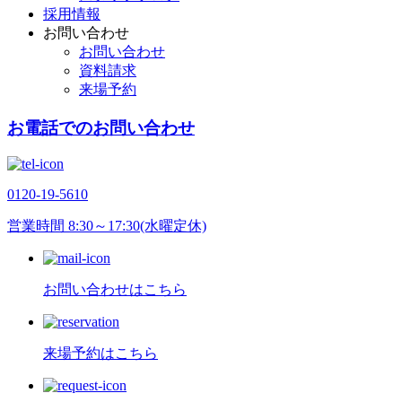
採用情報
お問い合わせ
お問い合わせ
資料請求
来場予約
お電話でのお問い合わせ
0120-19-5610
営業時間 8:30～17:30(水曜定休)
お問い合わせはこちら
来場予約はこちら