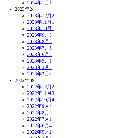
2024年1月
1
2023年
24
2023年12月
2
2023年11月
1
2023年10月
1
2023年9月
3
2023年8月
2
2023年7月
5
2023年6月
2
2023年5月
1
2023年3月
3
2023年2月
4
2022年
39
2022年12月
2
2022年11月
3
2022年10月
4
2022年9月
4
2022年8月
5
2022年7月
1
2022年6月
4
2022年5月
2