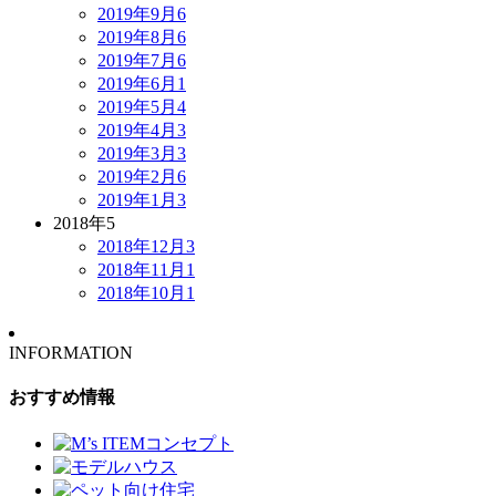
2019年9月
6
2019年8月
6
2019年7月
6
2019年6月
1
2019年5月
4
2019年4月
3
2019年3月
3
2019年2月
6
2019年1月
3
2018年
5
2018年12月
3
2018年11月
1
2018年10月
1
INFORMATION
おすすめ情報