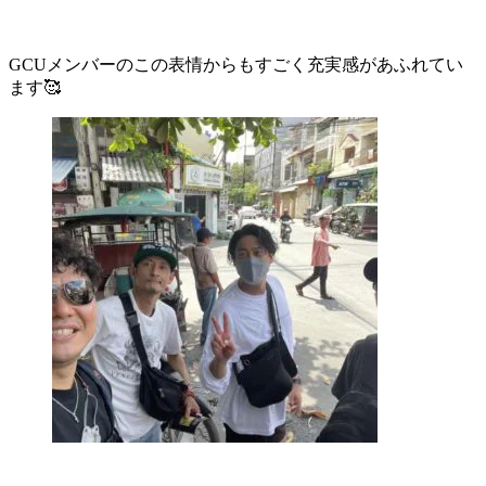
GCUメンバーのこの表情からもすごく充実感があふれてい
ます🥰