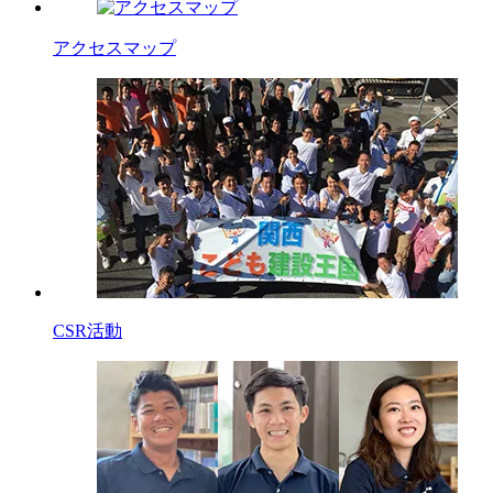
アクセスマップ
CSR活動