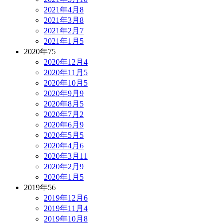
2021年4月
8
2021年3月
8
2021年2月
7
2021年1月
5
2020年
75
2020年12月
4
2020年11月
5
2020年10月
5
2020年9月
9
2020年8月
5
2020年7月
2
2020年6月
9
2020年5月
5
2020年4月
6
2020年3月
11
2020年2月
9
2020年1月
5
2019年
56
2019年12月
6
2019年11月
4
2019年10月
8