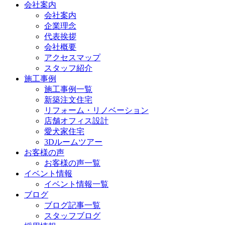
会社案内
会社案内
企業理念
代表挨拶
会社概要
アクセスマップ
スタッフ紹介
施工事例
施工事例一覧
新築注文住宅
リフォーム・リノベーション
店舗オフィス設計
愛犬家住宅
3Dルームツアー
お客様の声
お客様の声一覧
イベント情報
イベント情報一覧
ブログ
ブログ記事一覧
スタッフブログ