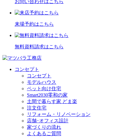
お問い合わせはこちら
来場予約はこちら
無料資料請求はこちら
コンセプト
コンセプト
モデルハウス
ペット向け住宅
Smart2030零和の家
土間で暮らす家 どま楽
注文住宅
リフォーム・リノベーション
店舗･オフィス設計
家づくりの流れ
よくあるご質問