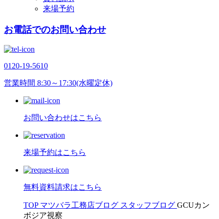
来場予約
お電話でのお問い合わせ
0120-19-5610
営業時間 8:30～17:30(水曜定休)
お問い合わせはこちら
来場予約はこちら
無料資料請求はこちら
TOP
マツバラ工務店ブログ
スタッフブログ
GCUカン
ボジア視察