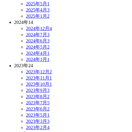
2025年5月
1
2025年4月
3
2025年1月
2
2024年
14
2024年12月
4
2024年7月
3
2024年6月
3
2024年5月
2
2024年4月
1
2024年1月
1
2023年
24
2023年12月
2
2023年11月
1
2023年10月
1
2023年9月
3
2023年8月
2
2023年7月
5
2023年6月
2
2023年5月
1
2023年3月
3
2023年2月
4