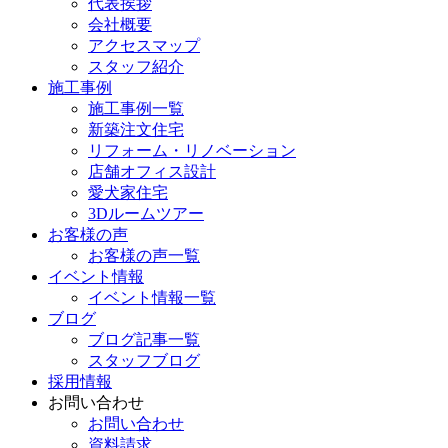
代表挨拶
会社概要
アクセスマップ
スタッフ紹介
施工事例
施工事例一覧
新築注文住宅
リフォーム・リノベーション
店舗オフィス設計
愛犬家住宅
3Dルームツアー
お客様の声
お客様の声一覧
イベント情報
イベント情報一覧
ブログ
ブログ記事一覧
スタッフブログ
採用情報
お問い合わせ
お問い合わせ
資料請求