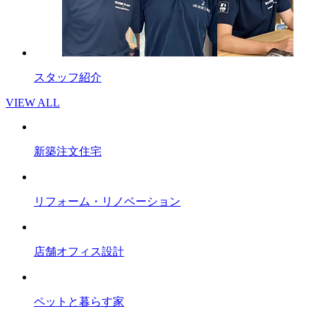
スタッフ紹介
VIEW ALL
新築注文住宅
リフォーム・リノベーション
店舗オフィス設計
ペットと暮らす家