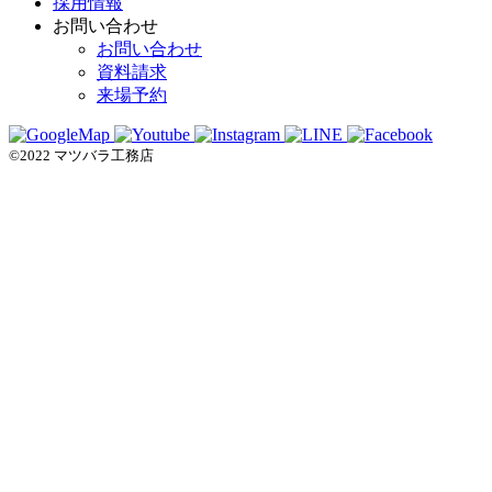
採用情報
お問い合わせ
お問い合わせ
資料請求
来場予約
©2022 マツバラ工務店