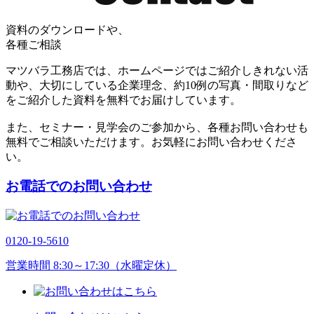
資料のダウンロードや、
各種ご相談
マツバラ工務店では、ホームページではご紹介しきれない活
動や、大切にしている企業理念、約10例の写真・間取りなど
をご紹介した資料を無料でお届けしています。
また、セミナー・見学会のご参加から、各種お問い合わせも
無料でご相談いただけます。お気軽にお問い合わせくださ
い。
お電話でのお問い合わせ
0120-19-5610
営業時間 8:30～17:30（水曜定休）