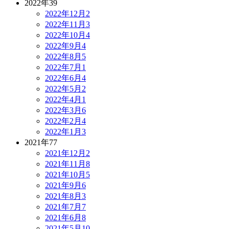
2022年
39
2022年12月
2
2022年11月
3
2022年10月
4
2022年9月
4
2022年8月
5
2022年7月
1
2022年6月
4
2022年5月
2
2022年4月
1
2022年3月
6
2022年2月
4
2022年1月
3
2021年
77
2021年12月
2
2021年11月
8
2021年10月
5
2021年9月
6
2021年8月
3
2021年7月
7
2021年6月
8
2021年5月
10