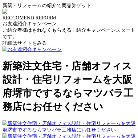
新築・リフォームの紹介で商品券ゲット
RECCOMEND REFORM
お友達紹介キャンペーン
ご紹介者様はもれなくもらえる！紹介キャンペーンスタート
です。
詳細はサイトをみる
新築注文住宅・店舗オフィス
設計・住宅リフォームを大阪
府堺市でするならマツバラ工
務店にお任せください