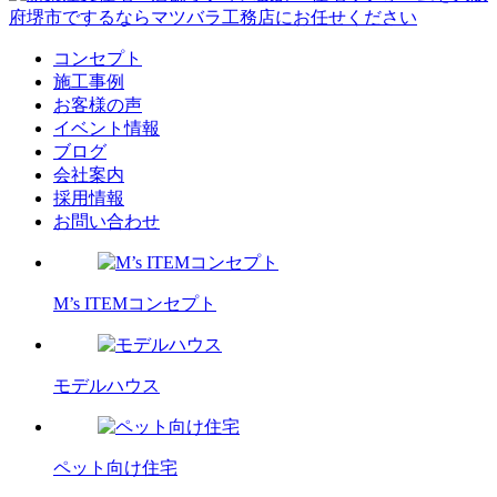
コンセプト
施工事例
お客様の声
イベント情報
ブログ
会社案内
採用情報
お問い合わせ
M’s ITEMコンセプト
モデルハウス
ペット向け住宅