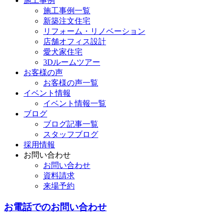
施工事例
施工事例一覧
新築注文住宅
リフォーム・リノベーション
店舗オフィス設計
愛犬家住宅
3Dルームツアー
お客様の声
お客様の声一覧
イベント情報
イベント情報一覧
ブログ
ブログ記事一覧
スタッフブログ
採用情報
お問い合わせ
お問い合わせ
資料請求
来場予約
お電話でのお問い合わせ