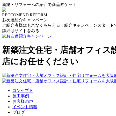
新築・リフォームの紹介で商品券ゲット
RECCOMEND REFORM
お友達紹介キャンペーン
ご紹介者様はもれなくもらえる！紹介キャンペーンスタート
詳細はサイトをみる
新築注文住宅・店舗オフィス
店にお任せください
コンセプト
施工事例
お客様の声
イベント情報
ブログ