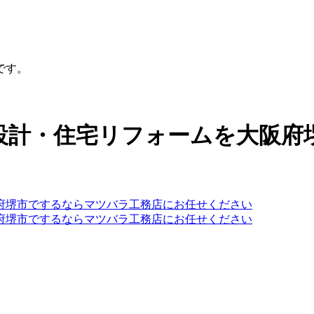
です。
設計・住宅リフォームを大阪府