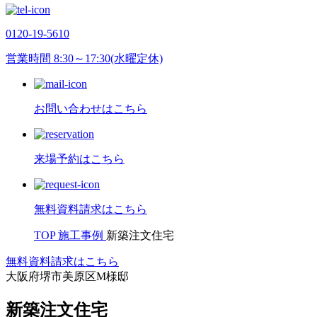
0120-19-5610
営業時間 8:30～17:30(水曜定休)
お問い合わせはこちら
来場予約はこちら
無料資料請求はこちら
TOP
施工事例
新築注文住宅
無料資料請求はこちら
大阪府堺市美原区M様邸
新築注文住宅