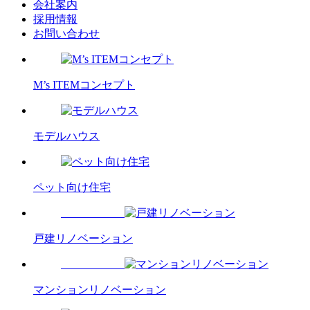
会社案内
採用情報
お問い合わせ
M’s ITEMコンセプト
モデルハウス
ペット向け住宅
戸建リノベーション
マンションリノベーション