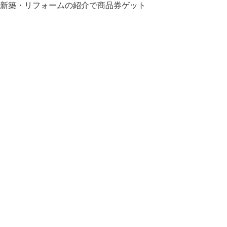
新築・リフォームの紹介で商品券ゲット