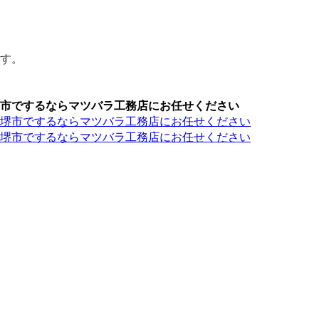
す。
市でするならマツバラ工務店にお任せください