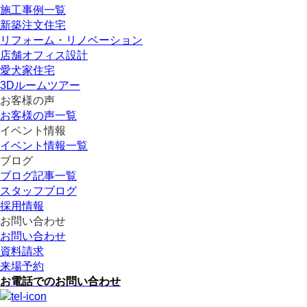
施工事例一覧
新築注文住宅
リフォーム・リノベーション
店舗オフィス設計
愛犬家住宅
3Dルームツアー
お客様の声
お客様の声一覧
イベント情報
イベント情報一覧
ブログ
ブログ記事一覧
スタッフブログ
採用情報
お問い合わせ
お問い合わせ
資料請求
来場予約
お電話でのお問い合わせ