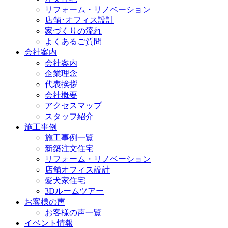
リフォーム・リノベーション
店舗･オフィス設計
家づくりの流れ
よくあるご質問
会社案内
会社案内
企業理念
代表挨拶
会社概要
アクセスマップ
スタッフ紹介
施工事例
施工事例一覧
新築注文住宅
リフォーム・リノベーション
店舗オフィス設計
愛犬家住宅
3Dルームツアー
お客様の声
お客様の声一覧
イベント情報