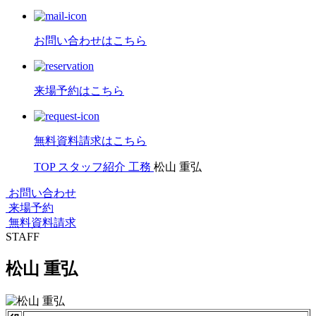
お問い合わせはこちら
来場予約はこちら
無料資料請求はこちら
TOP
スタッフ紹介
工務
松山 重弘
お問い合わせ
来場予約
無料資料請求
STAFF
松山 重弘