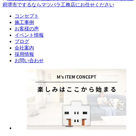
コンセプト
施工事例
お客様の声
イベント情報
ブログ
会社案内
採用情報
お問い合わせ