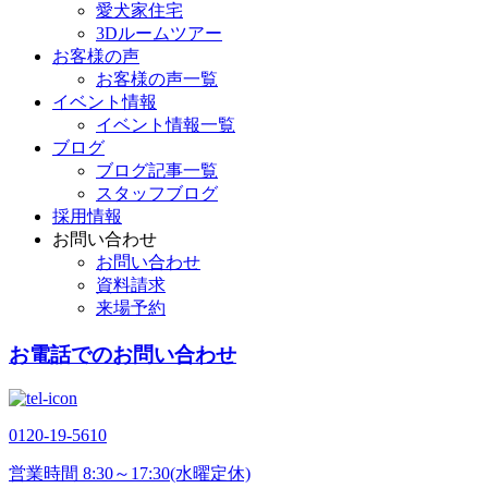
愛犬家住宅
3Dルームツアー
お客様の声
お客様の声一覧
イベント情報
イベント情報一覧
ブログ
ブログ記事一覧
スタッフブログ
採用情報
お問い合わせ
お問い合わせ
資料請求
来場予約
お電話でのお問い合わせ
0120-19-5610
営業時間 8:30～17:30(水曜定休)