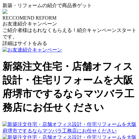
新築・リフォームの紹介で商品券ゲット
RECCOMEND REFORM
お友達紹介キャンペーン
ご紹介者様はもれなくもらえる！紹介キャンペーンスタート
です。
詳細はサイトをみる
新築注文住宅・店舗オフィス
設計・住宅リフォームを大阪
府堺市でするならマツバラ工
務店にお任せください