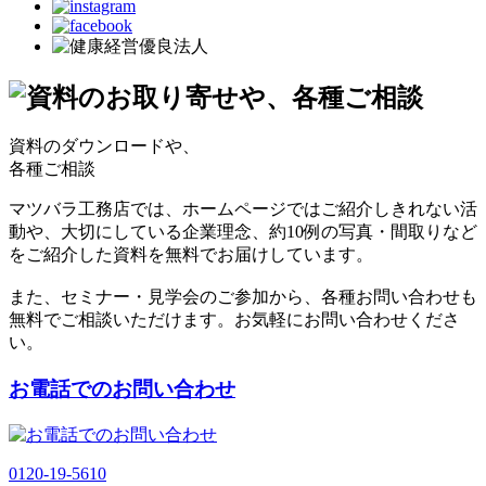
資料のダウンロードや、
各種ご相談
マツバラ工務店では、ホームページではご紹介しきれない活
動や、大切にしている企業理念、約10例の写真・間取りなど
をご紹介した資料を無料でお届けしています。
また、セミナー・見学会のご参加から、各種お問い合わせも
無料でご相談いただけます。お気軽にお問い合わせくださ
い。
お電話でのお問い合わせ
0120-19-5610