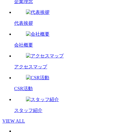
企業理念
代表挨拶
会社概要
アクセスマップ
CSR活動
スタッフ紹介
VIEW ALL