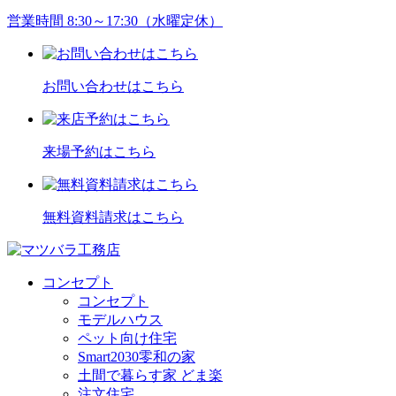
営業時間 8:30～17:30（水曜定休）
お問い合わせはこちら
来場予約はこちら
無料資料請求はこちら
コンセプト
コンセプト
モデルハウス
ペット向け住宅
Smart2030零和の家
土間で暮らす家 どま楽
注文住宅