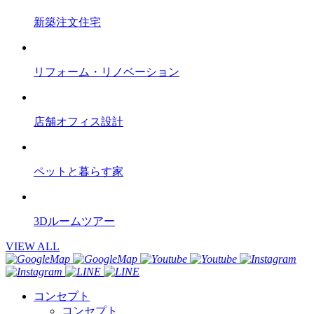
新築注文住宅
リフォーム・リノベーション
店舗オフィス設計
ペットと暮らす家
3Dルームツアー
VIEW ALL
コンセプト
コンセプト