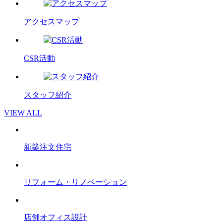
アクセスマップ
CSR活動
スタッフ紹介
VIEW ALL
新築注文住宅
リフォーム・リノベーション
店舗オフィス設計