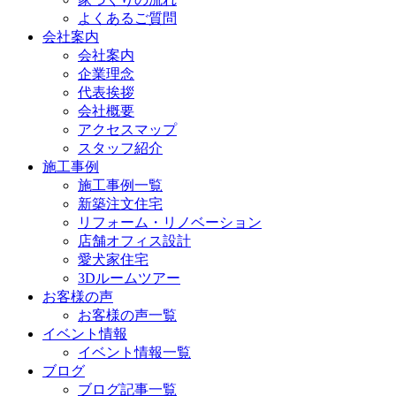
よくあるご質問
会社案内
会社案内
企業理念
代表挨拶
会社概要
アクセスマップ
スタッフ紹介
施工事例
施工事例一覧
新築注文住宅
リフォーム・リノベーション
店舗オフィス設計
愛犬家住宅
3Dルームツアー
お客様の声
お客様の声一覧
イベント情報
イベント情報一覧
ブログ
ブログ記事一覧