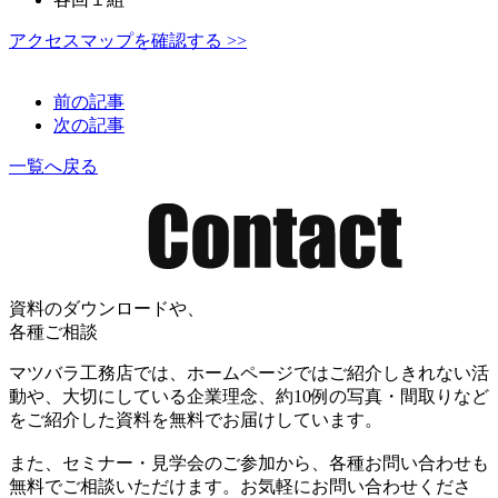
アクセスマップを確認する >>
前の記事
次の記事
一覧へ戻る
資料のダウンロードや、
各種ご相談
マツバラ工務店では、ホームページではご紹介しきれない活
動や、大切にしている企業理念、約10例の写真・間取りなど
をご紹介した資料を無料でお届けしています。
また、セミナー・見学会のご参加から、各種お問い合わせも
無料でご相談いただけます。お気軽にお問い合わせくださ