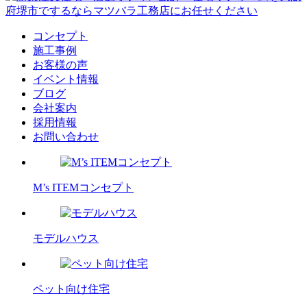
コンセプト
施工事例
お客様の声
イベント情報
ブログ
会社案内
採用情報
お問い合わせ
M’s ITEMコンセプト
モデルハウス
ペット向け住宅