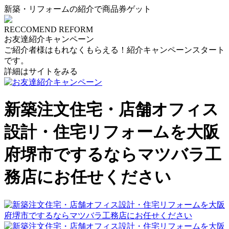
新築・リフォームの紹介で商品券ゲット
RECCOMEND REFORM
お友達紹介キャンペーン
ご紹介者様はもれなくもらえる！紹介キャンペーンスタート
です。
詳細はサイトをみる
新築注文住宅・店舗オフィス
設計・住宅リフォームを大阪
府堺市でするならマツバラ工
務店にお任せください