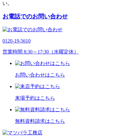
い。
お電話でのお問い合わせ
0120-19-5610
営業時間 8:30～17:30（水曜定休）
お問い合わせはこちら
来場予約はこちら
無料資料請求はこちら