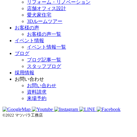
リフォーム・リノベーション
店舗オフィス設計
愛犬家住宅
3Dルームツアー
お客様の声
お客様の声一覧
イベント情報
イベント情報一覧
ブログ
ブログ記事一覧
スタッフブログ
採用情報
お問い合わせ
お問い合わせ
資料請求
来場予約
©2022 マツバラ工務店