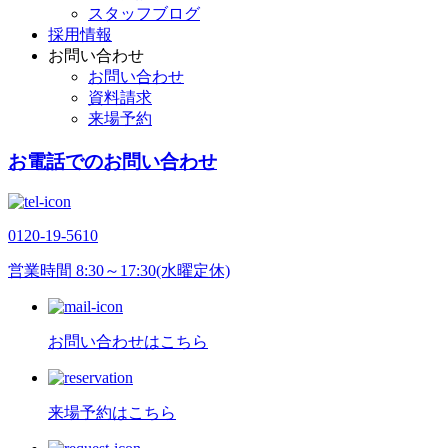
スタッフブログ
採用情報
お問い合わせ
お問い合わせ
資料請求
来場予約
お電話でのお問い合わせ
0120-19-5610
営業時間 8:30～17:30(水曜定休)
お問い合わせはこちら
来場予約はこちら