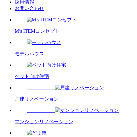
採用情報
お問い合わせ
M’s ITEMコンセプト
モデルハウス
ペット向け住宅
戸建リノベーション
マンションリノベーション