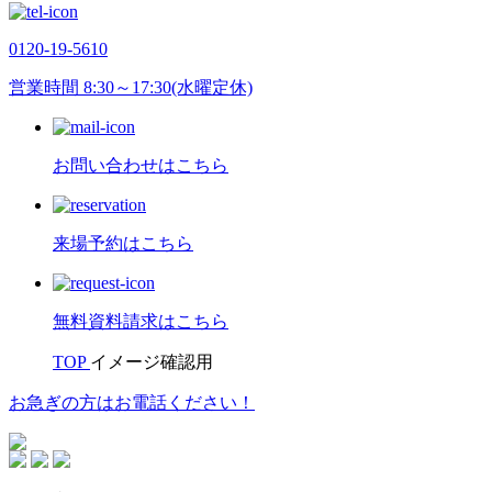
0120-19-5610
営業時間 8:30～17:30(水曜定休)
お問い合わせはこちら
来場予約はこちら
無料資料請求はこちら
TOP
イメージ確認用
お急ぎの方はお電話ください！