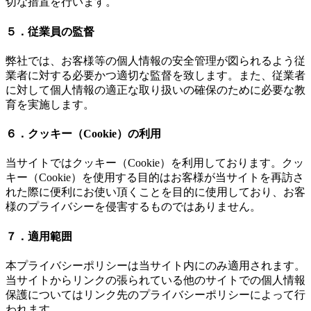
切な措置を行います。
５．従業員の監督
弊社では、お客様等の個人情報の安全管理が図られるよう従
業者に対する必要かつ適切な監督を致します。また、従業者
に対して個人情報の適正な取り扱いの確保のために必要な教
育を実施します。
６．クッキー（Cookie）の利用
当サイトではクッキー（Cookie）を利用しております。クッ
キー（Cookie）を使用する目的はお客様が当サイトを再訪さ
れた際に便利にお使い頂くことを目的に使用しており、お客
様のプライバシーを侵害するものではありません。
７．適用範囲
本プライバシーポリシーは当サイト内にのみ適用されます。
当サイトからリンクの張られている他のサイトでの個人情報
保護についてはリンク先のプライバシーポリシーによって行
われます。