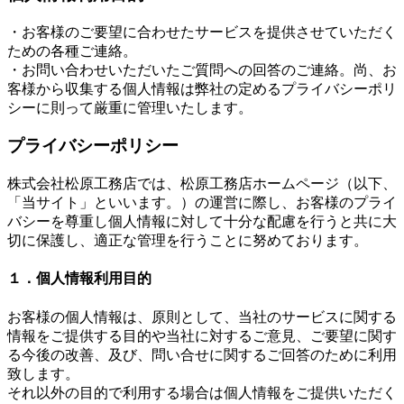
・お客様のご要望に合わせたサービスを提供させていただく
ための各種ご連絡。
・お問い合わせいただいたご質問への回答のご連絡。尚、お
客様から収集する個人情報は弊社の定めるプライバシーポリ
シーに則って厳重に管理いたします。
プライバシーポリシー
株式会社松原工務店では、松原工務店ホームページ（以下、
「当サイト」といいます。）の運営に際し、お客様のプライ
バシーを尊重し個人情報に対して十分な配慮を行うと共に大
切に保護し、適正な管理を行うことに努めております。
１．個人情報利用目的
お客様の個人情報は、原則として、当社のサービスに関する
情報をご提供する目的や当社に対するご意見、ご要望に関す
る今後の改善、及び、問い合せに関するご回答のために利用
致します。
それ以外の目的で利用する場合は個人情報をご提供いただく