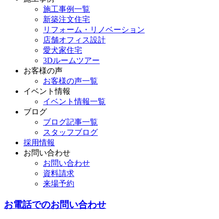
施工事例一覧
新築注文住宅
リフォーム・リノベーション
店舗オフィス設計
愛犬家住宅
3Dルームツアー
お客様の声
お客様の声一覧
イベント情報
イベント情報一覧
ブログ
ブログ記事一覧
スタッフブログ
採用情報
お問い合わせ
お問い合わせ
資料請求
来場予約
お電話でのお問い合わせ