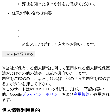
弊社を知ったきっかけをお選びください。
任意
お問い合わせ内容
※出来るだけ詳しく入力をお願いします。
※当社が保有する個人情報に関して適用される個人情報保護
法およびその他の法令・規範を遵守いたします。
内容をご確認の上、よろしければ上記の「入力内容を確認す
る」ボタンを押して下さい。
※このサイトはreCAPTCHAを利用しており、下記内容の
他、Google
プライバシーポリシー
および
利用規約
が適用され
ます。
個人情報利用目的